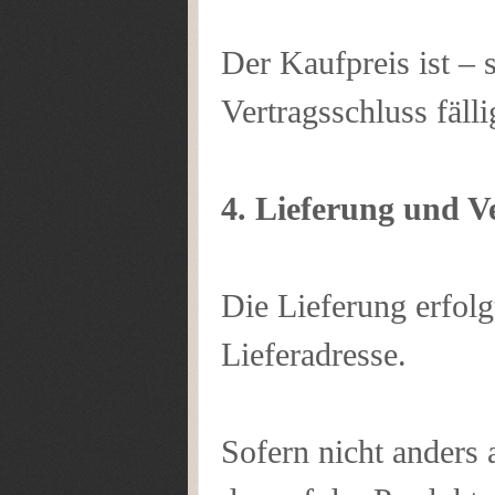
Der Kaufpreis ist – 
Vertragsschluss fälli
4. Lieferung und V
Die Lieferung erfol
Lieferadresse.
Sofern nicht anders 