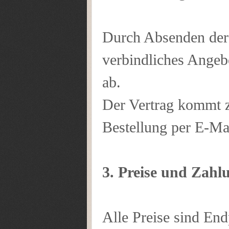
Durch Absenden der 
verbindliches Angeb
ab.
Der Vertrag kommt z
Bestellung per E-Mai
3. Preise und Zah
Alle Preise sind End