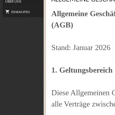
ÜBER UNS
Allgemeine Geschä
EINKAUFEN
(AGB)
Stand: Januar 2026
1. Geltungsbereich
Diese Allgemeinen 
alle Verträge zwisch