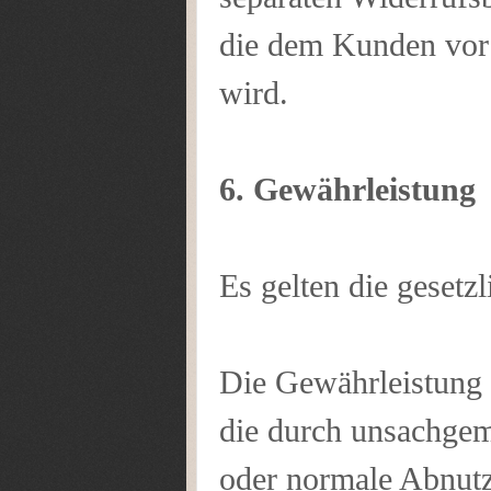
die dem Kunden vor 
wird.
6. Gewährleistung
Es gelten die gesetz
Die Gewährleistung e
die durch unsachge
oder normale Abnutz