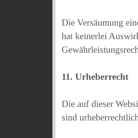
Die Versäumung ein
hat keinerlei Auswir
Gewährleistungsrec
11. Urheberrecht
Die auf dieser Websi
sind urheberrechtlic