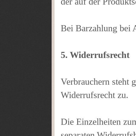
der auf der Produkts
Bei Barzahlung bei 
5. Widerrufsrecht
Verbrauchern steht g
Widerrufsrecht zu.
Die Einzelheiten zum
separaten Widerrufs