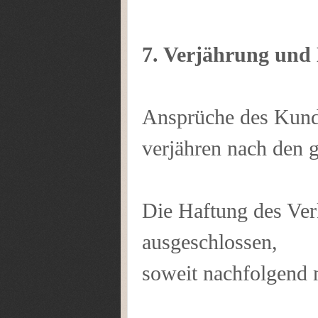
7. Verjährung und
Ansprüche des Kund
verjähren nach den g
Die Haftung des Verk
ausgeschlossen,
soweit nachfolgend n