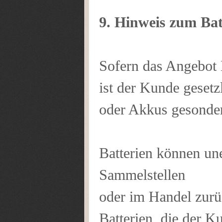
9. Hinweis zum Bat
Sofern das Angebot 
ist der Kunde gesetzl
oder Akkus gesonder
Batterien können un
Sammelstellen
oder im Handel zur
Batterien, die der K