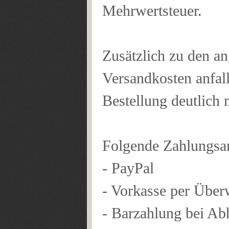
Mehrwertsteuer.
Zusätzlich zu den a
Versandkosten anfal
Bestellung deutlich 
Folgende Zahlungsar
- PayPal
- Vorkasse per Über
- Barzahlung bei Ab