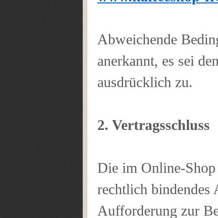
Abweichende Beding
anerkannt, es sei de
ausdrücklich zu.
2. Vertragsschluss
Die im Online-Shop d
rechtlich bindendes 
Aufforderung zur Be