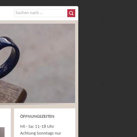
ÖFFNUNGSZEITEN
Mi - Sa: 11-18 Uhr
Achtung Sonntags nur