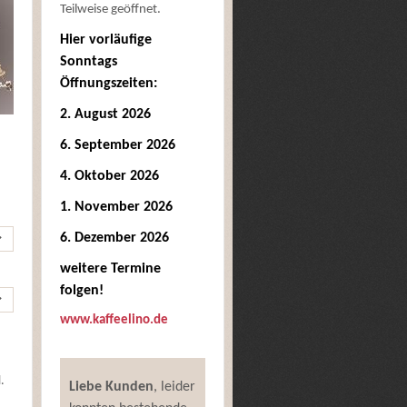
Teilweise geöffnet.
Hier vorläufige
Sonntags
Öffnungszeiten:
2. August 2026
6. September 2026
4. Oktober 2026
1. November 2026
6. Dezember 2026
weitere Termine
folgen!
www.kaffeelino.de
.
Liebe Kunden
, leider