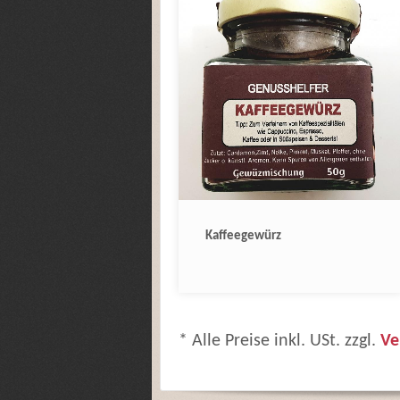
Kaffeegewürz
* Alle Preise inkl. USt. zzgl.
Ve