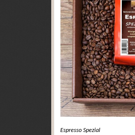
Espresso Spezial