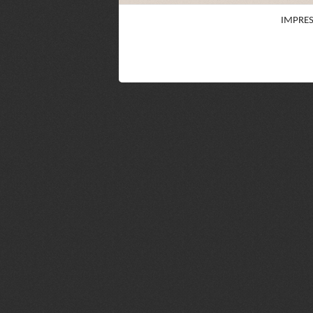
IMPRE