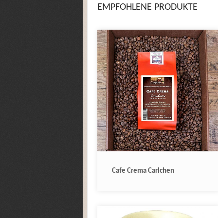
EMPFOHLENE PRODUKTE
Cafe Crema Carlchen