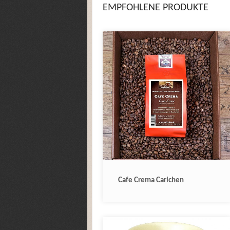
EMPFOHLENE PRODUKTE
Cafe Crema Carlchen