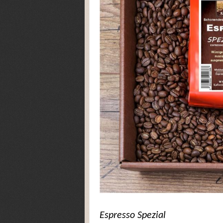
Espresso Spezial