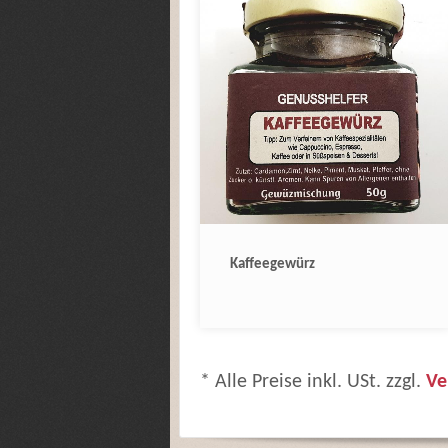
Kaffeegewürz
* Alle Preise inkl. USt. zzgl.
Ve