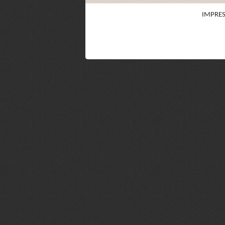
IMPRE