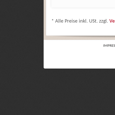
* Alle Preise inkl. USt. zzgl.
Ve
IMPRE