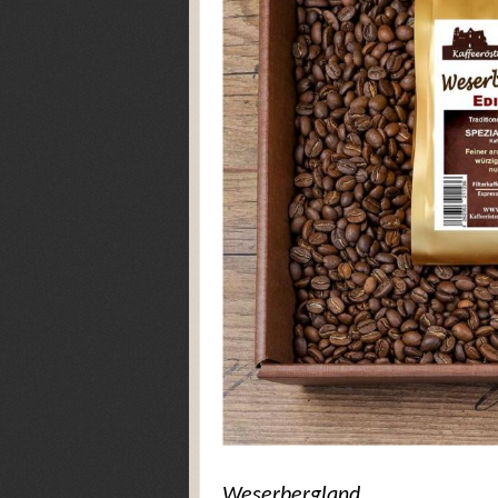
Weserbergland