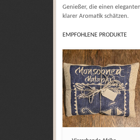
Genießer, die einen eleganten
klarer Aromatik schätzen.
EMPFOHLENE PRODUKTE