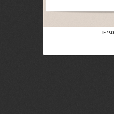
IMPRE