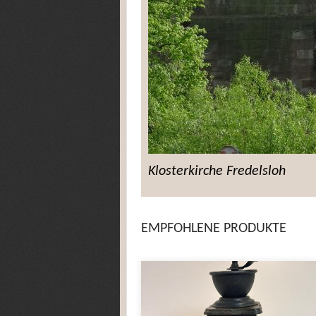
Klosterkirche Fredelsloh
EMPFOHLENE PRODUKTE