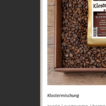
Klostermischung