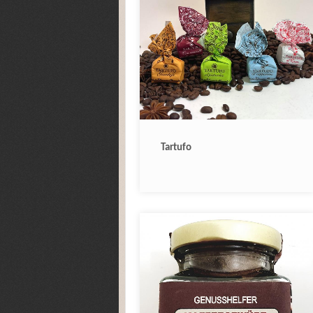
Tartufo