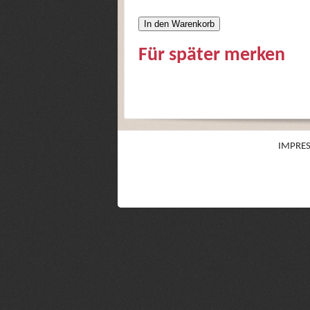
In den Warenkorb
Für später merken
IMPRE